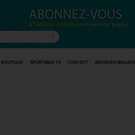
BOUTIQUE
SPORTMAG TV
CONTACT
ARCHIVES MAGAZI