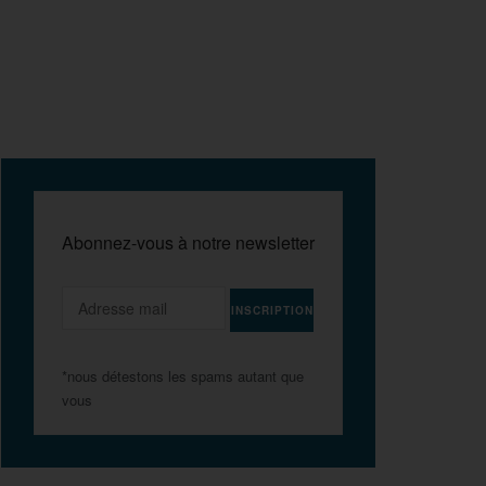
Abonnez-vous à notre newsletter
*nous détestons les spams autant que
vous