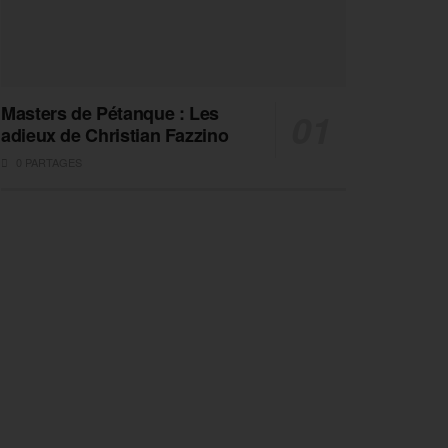
Masters de Pétanque : Les
adieux de Christian Fazzino
0 PARTAGES