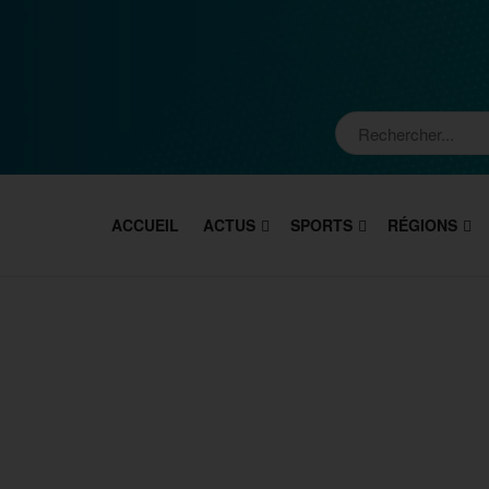
ACCUEIL
ACTUS
SPORTS
RÉGIONS