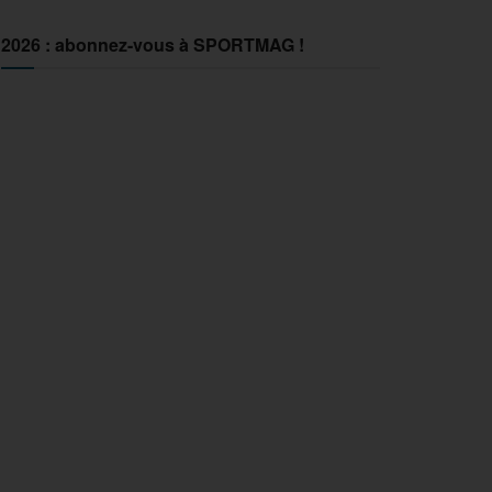
2026 : abonnez-vous à SPORTMAG !