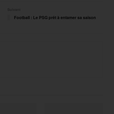
Suivant
Football : Le PSG prêt à entamer sa saison