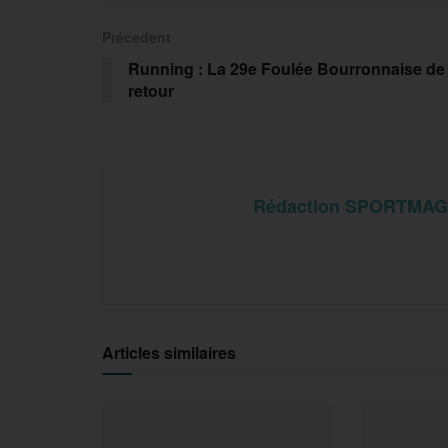
Précedent
Running : La 29e Foulée Bourronnaise de
retour
Rédaction SPORTMAG
Articles similaires