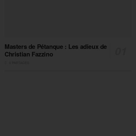
Masters de Pétanque : Les adieux de
Christian Fazzino
0 PARTAGES