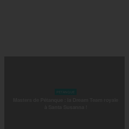
PETANQUE
Masters de Pétanque : la Dream Team royale
à Santa Susanna !