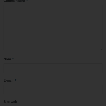
Commentaire
*
Nom
*
E-mail
*
Site web