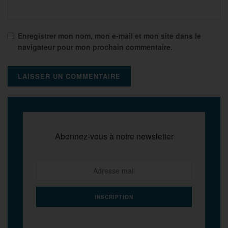
Enregistrer mon nom, mon e-mail et mon site dans le
navigateur pour mon prochain commentaire.
Abonnez-vous à notre newsletter