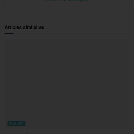
Articles similaires
BASKET