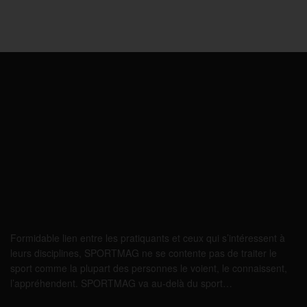
Formidable lien entre les pratiquants et ceux qui s’intéressent à
leurs disciplines, SPORTMAG ne se contente pas de traiter le
sport comme la plupart des personnes le voient, le connaissent,
l’appréhendent. SPORTMAG va au-delà du sport…