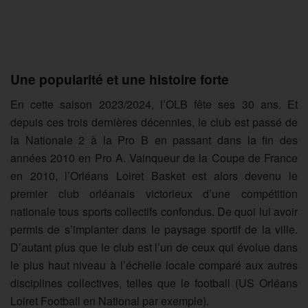
Une popularité et une histoire forte
En cette saison 2023/2024, l’OLB fête ses 30 ans. Et
depuis ces trois dernières décennies, le club est passé de
la Nationale 2 à la Pro B en passant dans la fin des
années 2010 en Pro A. Vainqueur de la Coupe de France
en 2010, l’Orléans Loiret Basket est alors devenu le
premier club orléanais victorieux d’une compétition
nationale tous sports collectifs confondus. De quoi lui avoir
permis de s’implanter dans le paysage sportif de la ville.
D’autant plus que le club est l’un de ceux qui évolue dans
le plus haut niveau à l’échelle locale comparé aux autres
disciplines collectives, telles que le football (US Orléans
Loiret Football en National par exemple).