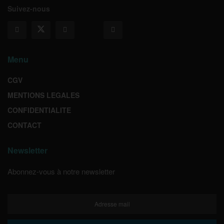
Suivez-nous
Menu
CGV
MENTIONS LEGALES
CONFIDENTIALITE
CONTACT
Newsletter
Abonnez-vous à notre newsletter