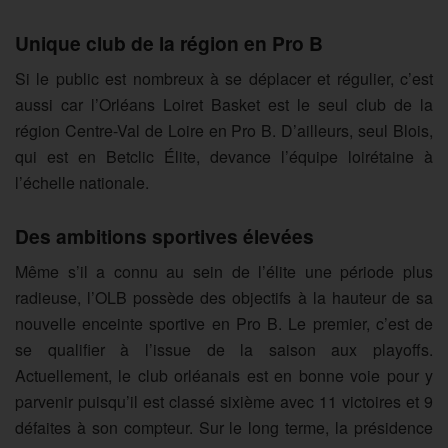
Unique club de la région en Pro B
Si le public est nombreux à se déplacer et régulier, c’est
aussi car l’Orléans Loiret Basket est le seul club de la
région Centre-Val de Loire en Pro B. D’ailleurs, seul Blois,
qui est en Betclic Élite, devance l’équipe loirétaine à
l’échelle nationale.
Des ambitions sportives élevées
Même s’il a connu au sein de l’élite une période plus
radieuse, l’OLB possède des objectifs à la hauteur de sa
nouvelle enceinte sportive en Pro B. Le premier, c’est de
se qualifier à l’issue de la saison aux playoffs.
Actuellement, le club orléanais est en bonne voie pour y
parvenir puisqu’il est classé sixième avec 11 victoires et 9
défaites à son compteur. Sur le long terme, la présidence