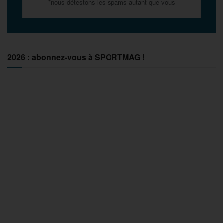
*nous détestons les spams autant que vous
2026 : abonnez-vous à SPORTMAG !