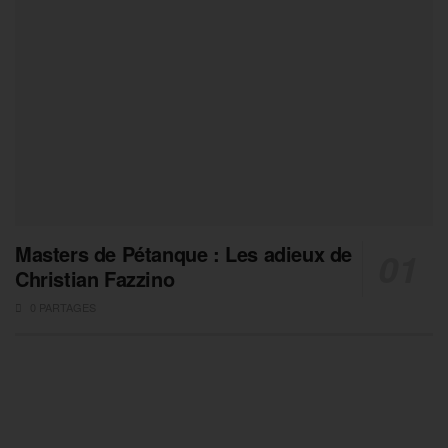
Masters de Pétanque : Les adieux de
Christian Fazzino
0 PARTAGES