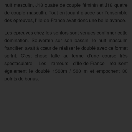
huit masculin, J18 quatre de couple féminin et J18 quatre
de couple masculin. Tout en jouant placée sur l’ensemble
des épreuves, l’Ile-de-France avait donc une belle avance.
Les épreuves chez les seniors sont venues confirmer cette
domination. Souverain sur son bassin, le huit masculin
francilien avait à cœur de réaliser le doublé avec ce format
sprint. C’est chose faite au terme d’une course très
spectaculaire. Les rameurs d’Ile-de-France réalisent
également le doublé 1500m / 500 m et empochent 80
points de bonus.