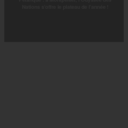
Nations s’offre le plateau de l’année !