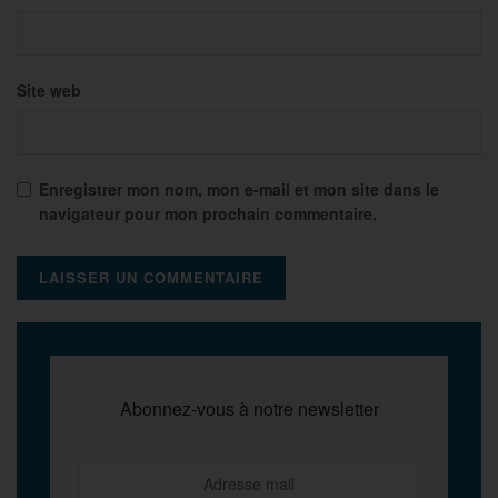
Site web
Enregistrer mon nom, mon e-mail et mon site dans le
navigateur pour mon prochain commentaire.
Abonnez-vous à notre newsletter