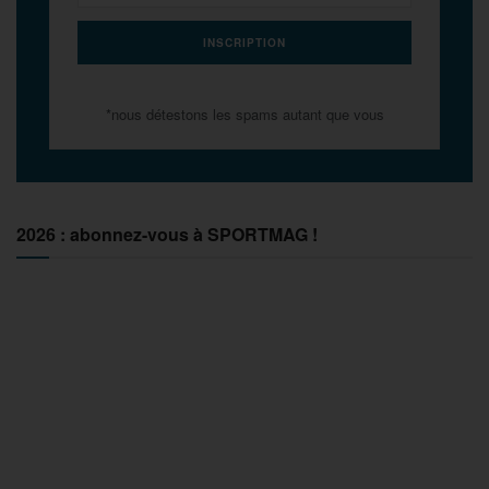
*nous détestons les spams autant que vous
2026 : abonnez-vous à SPORTMAG !