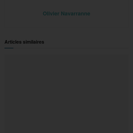
Olivier Navarranne
Articles similaires