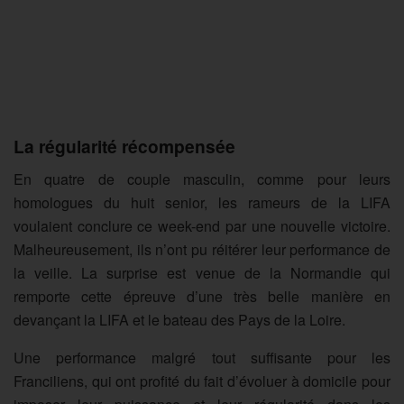
La régularité récompensée
En quatre de couple masculin, comme pour leurs
homologues du huit senior, les rameurs de la LIFA
voulaient conclure ce week-end par une nouvelle victoire.
Malheureusement, ils n’ont pu réitérer leur performance de
la veille. La surprise est venue de la Normandie qui
remporte cette épreuve d’une très belle manière en
devançant la LIFA et le bateau des Pays de la Loire.
Une performance malgré tout suffisante pour les
Franciliens, qui ont profité du fait d’évoluer à domicile pour