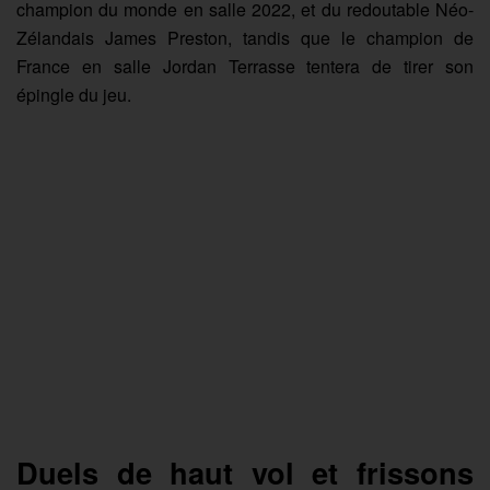
champion du monde en salle 2022, et du redoutable Néo-
Zélandais James Preston, tandis que le champion de
France en salle Jordan Terrasse tentera de tirer son
épingle du jeu.
Duels de haut vol et frissons