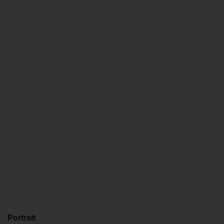
Portrait