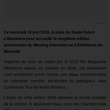
Icon Sport
Ce mercredi 10 juin 2026, la piste du Stade Delort
s’illuminera pour accueillir la vingtième édition
anniversaire du Meeting International d’Athlétisme de
Marseille.
Organisé de main de maître par la SCO Ste Marguerite
Athlétisme depuis sa création en 2006, cet événement
s’est solidement ancré comme une étape incontournable
du calendrier mondial, bénéficiant du prestigieux label
Continental Tour de World Athletics.
L’enjeu de cette édition 2026 dépasse le simple prestige
de la victoire. À seulement deux mois des Championnats