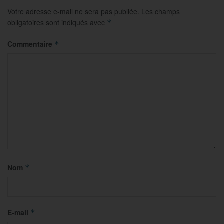
Votre adresse e-mail ne sera pas publiée.
Les champs
obligatoires sont indiqués avec
*
Commentaire
*
Nom
*
E-mail
*