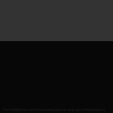
Formidable lien entre les pratiquants et ceux qui s’intéressent à