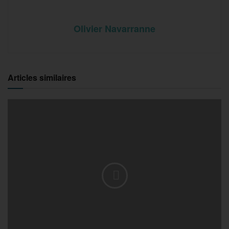
Olivier Navarranne
Articles similaires