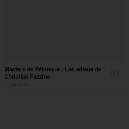
Masters de Pétanque : Les adieux de
Christian Fazzino
0 PARTAGES