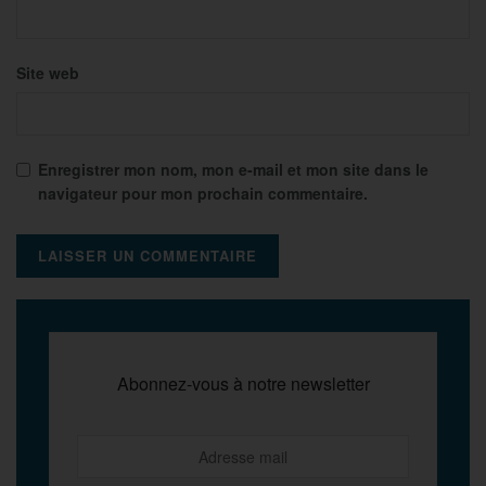
Site web
Enregistrer mon nom, mon e-mail et mon site dans le
navigateur pour mon prochain commentaire.
Abonnez-vous à notre newsletter