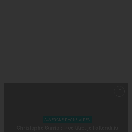
AUVERGNE-RHONE-ALPES
Christophe Sarrio : « ce titre, je l’attendais