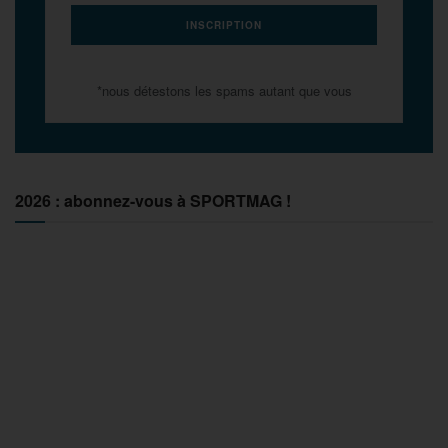
*nous détestons les spams autant que vous
2026 : abonnez-vous à SPORTMAG !