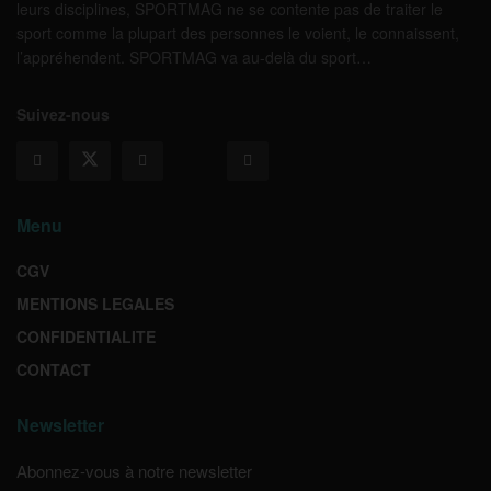
leurs disciplines, SPORTMAG ne se contente pas de traiter le
sport comme la plupart des personnes le voient, le connaissent,
l’appréhendent. SPORTMAG va au-delà du sport…
Suivez-nous
Menu
CGV
MENTIONS LEGALES
CONFIDENTIALITE
CONTACT
Newsletter
Abonnez-vous à notre newsletter