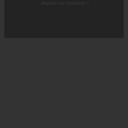
depuis un moment »