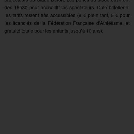
dès 15h30 pour accueillir les spectateurs. Côté billetterie,
les tarifs restent très accessibles (8 € plein tarif, 5 € pour
les licenciés de la Fédération Française d’Athlétisme, et
gratuité totale pour les enfants jusqu’à 10 ans).