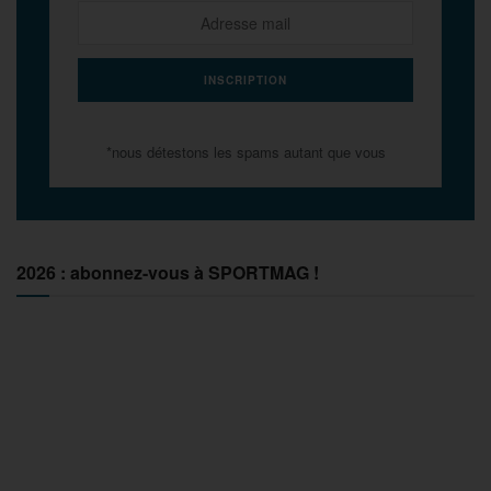
*nous détestons les spams autant que vous
2026 : abonnez-vous à SPORTMAG !