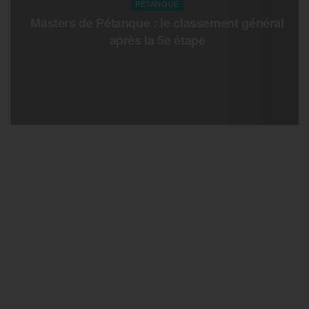
PETANQUE
Masters de Pétanque : le classement général
après la 5e étape