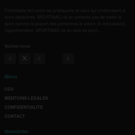
Formidable lien entre les pratiquants et ceux qui s’intéressent à
leurs disciplines, SPORTMAG ne se contente pas de traiter le
sport comme la plupart des personnes le voient, le connaissent,
l’appréhendent. SPORTMAG va au-delà du sport…
Suivez-nous
Menu
CGV
MENTIONS LEGALES
CONFIDENTIALITE
CONTACT
Newsletter