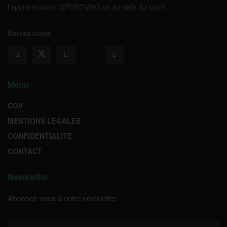
l’appréhendent. SPORTMAG va au-delà du sport…
Suivez-nous
Menu
CGV
MENTIONS LEGALES
CONFIDENTIALITE
CONTACT
Newsletter
Abonnez-vous à notre newsletter