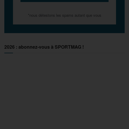
*nous détestons les spams autant que vous
2026 : abonnez-vous à SPORTMAG !