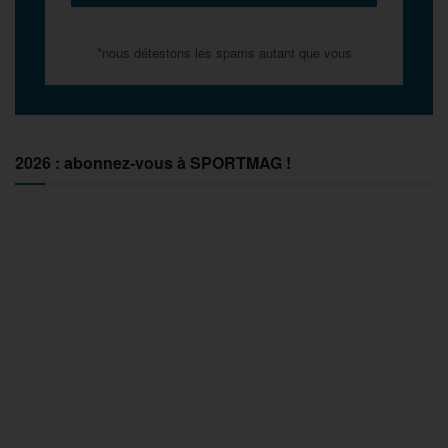
*nous détestons les spams autant que vous
2026 : abonnez-vous à SPORTMAG !