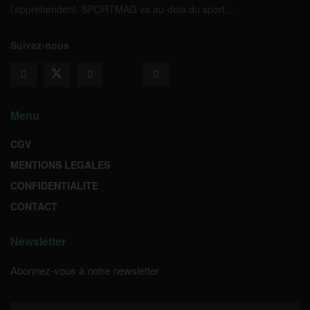
l’appréhendent. SPORTMAG va au-delà du sport…
Suivez-nous
Menu
CGV
MENTIONS LEGALES
CONFIDENTIALITE
CONTACT
Newsletter
Abonnez-vous à notre newsletter