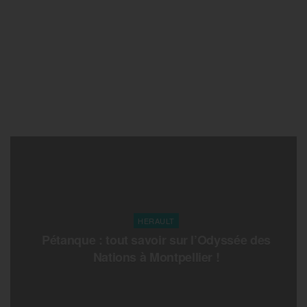
HERAULT
Pétanque : tout savoir sur l’Odyssée des
Nations à Montpellier !