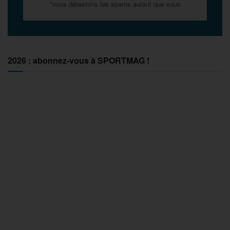
*nous détestons les spams autant que vous
2026 : abonnez-vous à SPORTMAG !