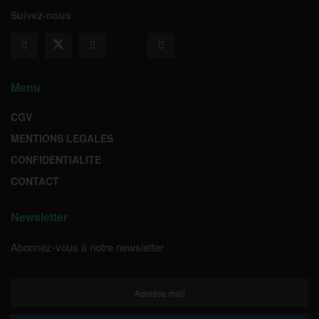
Suivez-nous
Menu
CGV
MENTIONS LEGALES
CONFIDENTIALITE
CONTACT
Newsletter
Abonnez-vous à notre newsletter