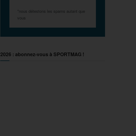
*nous détestons les spams autant que
vous
2026 : abonnez-vous à SPORTMAG !