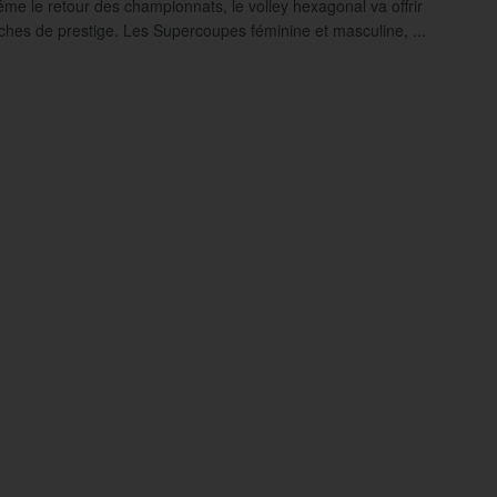
me le retour des championnats, le volley hexagonal va offrir
iches de prestige. Les Supercoupes féminine et masculine, ...