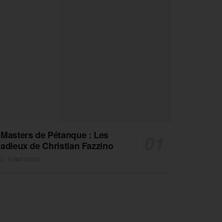
Masters de Pétanque : Les
adieux de Christian Fazzino
0 PARTAGES