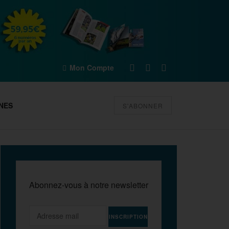
Mon Compte
NES
S'ABONNER
Abonnez-vous à notre newsletter