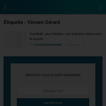
Étiquette :
Vincent Gérard
Handball : pour Nantes, une troisième place avec
le sourire
PAR
OLIVIER NAVARRANNE
17 JUIN 2025
0
Abonnez-vous à notre newsletter