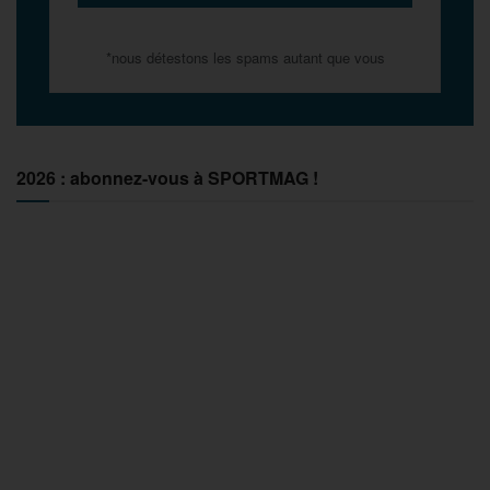
*nous détestons les spams autant que vous
2026 : abonnez-vous à SPORTMAG !