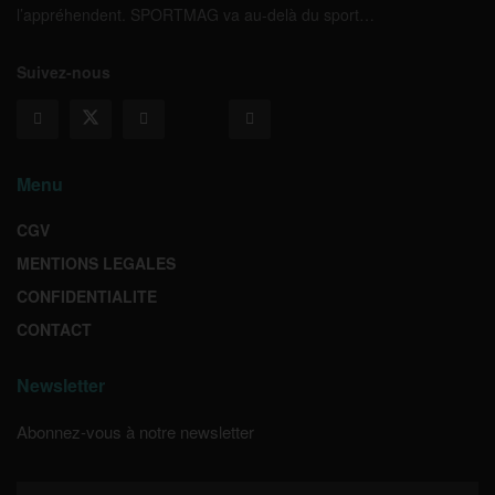
l’appréhendent. SPORTMAG va au-delà du sport…
Suivez-nous
Menu
CGV
MENTIONS LEGALES
CONFIDENTIALITE
CONTACT
Newsletter
Abonnez-vous à notre newsletter