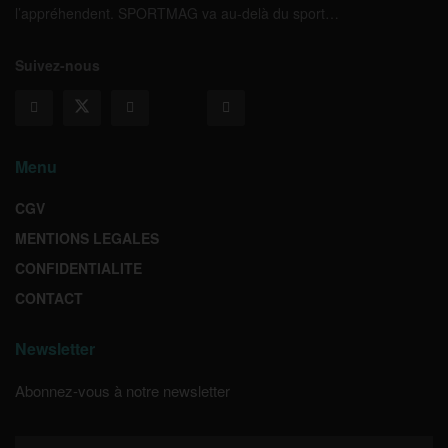
l’appréhendent. SPORTMAG va au-delà du sport…
Suivez-nous
Menu
CGV
MENTIONS LEGALES
CONFIDENTIALITE
CONTACT
Newsletter
Abonnez-vous à notre newsletter