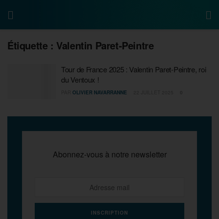
Étiquette :
Valentin Paret-Peintre
Tour de France 2025 : Valentin Paret-Peintre, roi
du Ventoux !
PAR
OLIVIER NAVARRANNE
22 JUILLET 2025
0
Abonnez-vous à notre newsletter