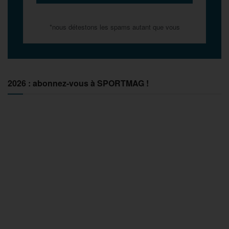
*nous détestons les spams autant que vous
2026 : abonnez-vous à SPORTMAG !