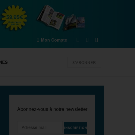
Mon Compte
NES
S'ABONNER
Abonnez-vous à notre newsletter