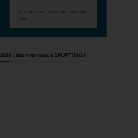
*nous détestons les spams autant que
vous
2026 : abonnez-vous à SPORTMAG !