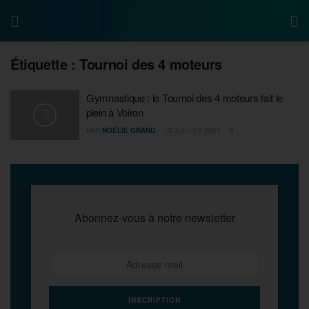
Étiquette :
Tournoi des 4 moteurs
Gymnastique : le Tournoi des 4 moteurs fait le
plein à Voiron
PAR
NOÉLIE GRAND
15 JUILLET 2025
0
Abonnez-vous à notre newsletter