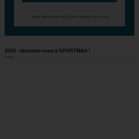
*nous détestons les spams autant que vous
2026 : abonnez-vous à SPORTMAG !