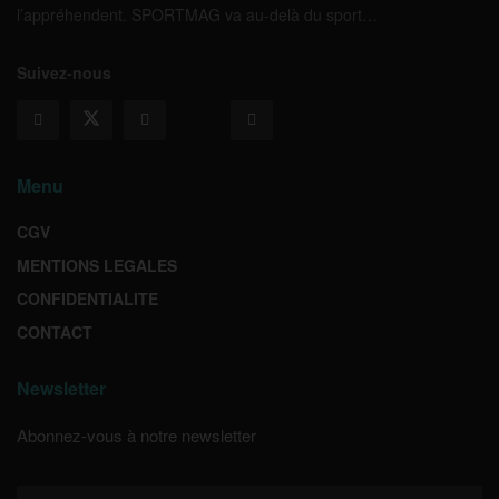
l’appréhendent. SPORTMAG va au-delà du sport…
Suivez-nous
Menu
CGV
MENTIONS LEGALES
CONFIDENTIALITE
CONTACT
Newsletter
Abonnez-vous à notre newsletter