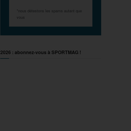
*nous détestons les spams autant que
vous
2026 : abonnez-vous à SPORTMAG !