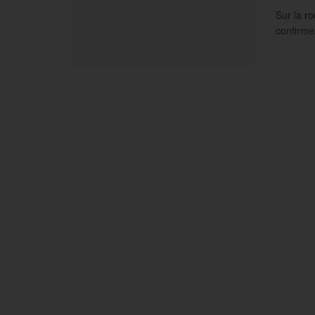
Sur la r
confirme