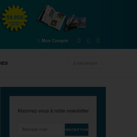
Mon Compte
NES
S'ABONNER
Abonnez-vous à notre newsletter