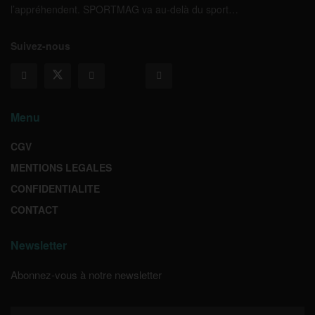
l’appréhendent. SPORTMAG va au-delà du sport…
Suivez-nous
Menu
CGV
MENTIONS LEGALES
CONFIDENTIALITE
CONTACT
Newsletter
Abonnez-vous à notre newsletter