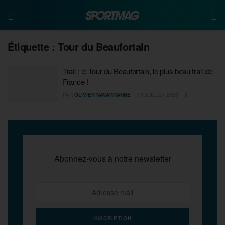
Étiquette :
Tour du Beaufortain
Trail : le Tour du Beaufortain, le plus beau trail de
France !
PAR
OLIVIER NAVARRANNE
15 JUILLET 2025
0
Abonnez-vous à notre newsletter