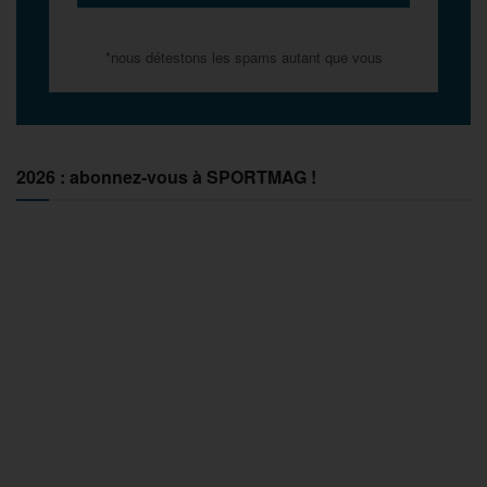
*nous détestons les spams autant que vous
2026 : abonnez-vous à SPORTMAG !