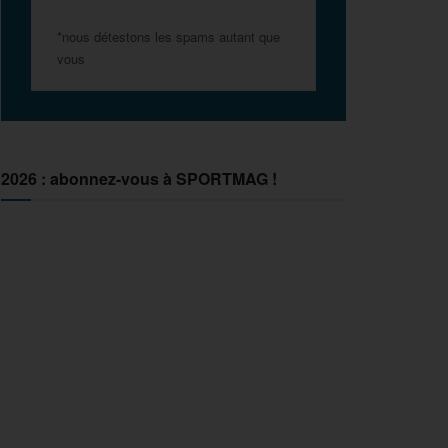
*nous détestons les spams autant que
vous
2026 : abonnez-vous à SPORTMAG !