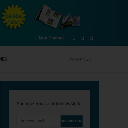
Mon Compte
NES
S'ABONNER
Abonnez-vous à notre newsletter