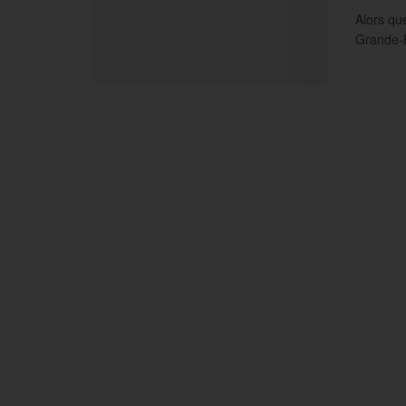
Alors qu
Grande-B