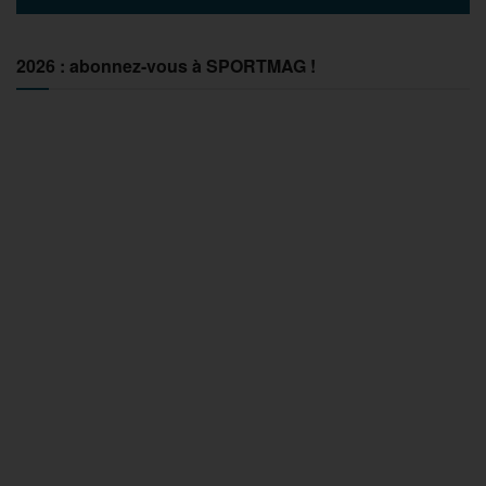
2026 : abonnez-vous à SPORTMAG !