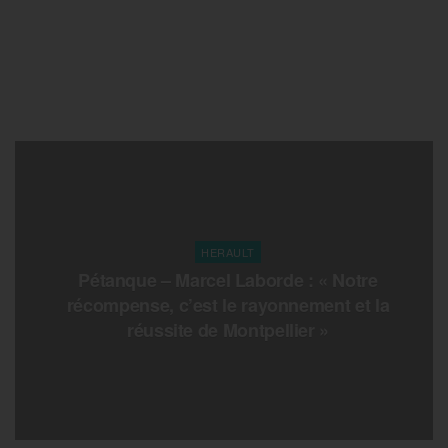
HERAULT
Pétanque – Marcel Laborde : « Notre
récompense, c’est le rayonnement et la
réussite de Montpellier »