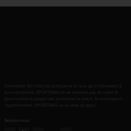
Formidable lien entre les pratiquants et ceux qui s’intéressent à
leurs disciplines, SPORTMAG ne se contente pas de traiter le
sport comme la plupart des personnes le voient, le connaissent,
l’appréhendent. SPORTMAG va au-delà du sport…
Suivez-nous