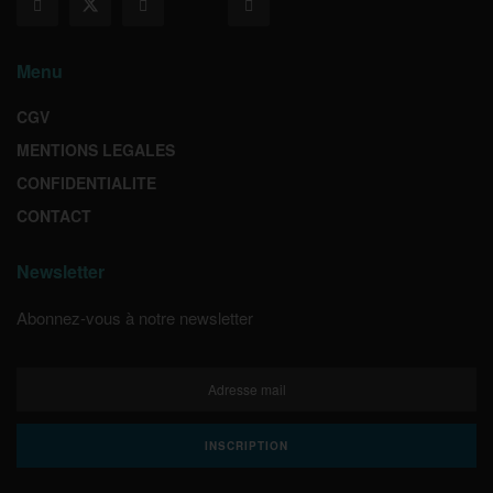
Menu
CGV
MENTIONS LEGALES
CONFIDENTIALITE
CONTACT
Newsletter
Abonnez-vous à notre newsletter