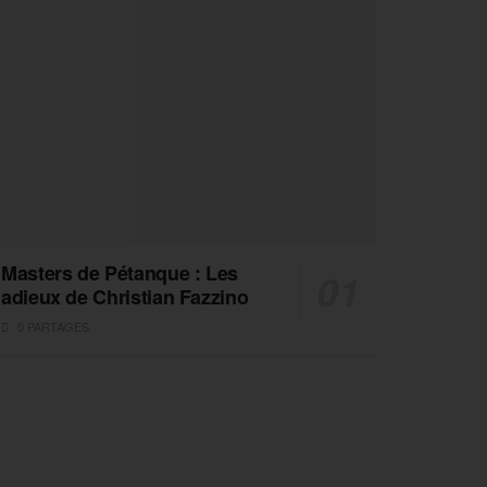
Masters de Pétanque : Les
adieux de Christian Fazzino
0 PARTAGES