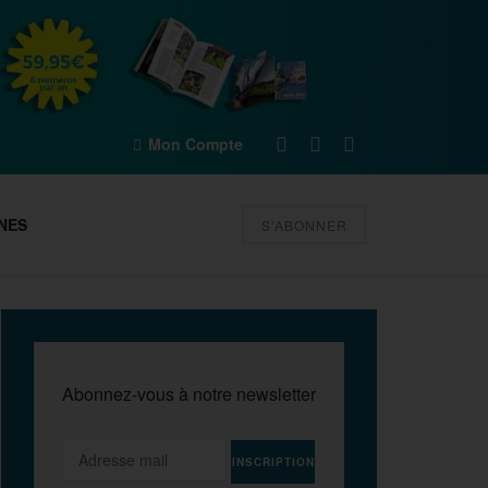
Mon Compte
NES
S'ABONNER
Abonnez-vous à notre newsletter