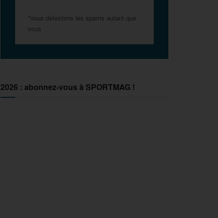
*nous détestons les spams autant que
vous
2026 : abonnez-vous à SPORTMAG !