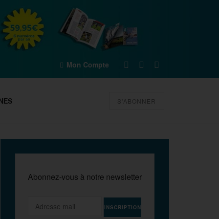
Mon Compte
NES
S'ABONNER
Abonnez-vous à notre newsletter