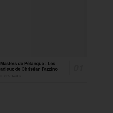
Masters de Pétanque : Les
adieux de Christian Fazzino
0 PARTAGES