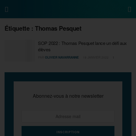
Étiquette :
Thomas Pesquet
SOP 2022 : Thomas Pesquet lance un défi aux
élèves
PAR
OLIVIER NAVARRANNE
18 JANVIER 2022
1
Abonnez-vous à notre newsletter