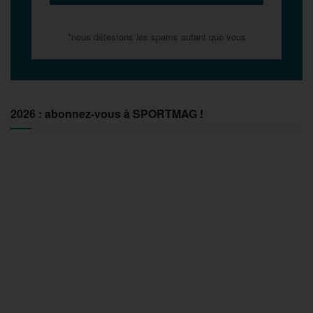
*nous détestons les spams autant que vous
2026 : abonnez-vous à SPORTMAG !