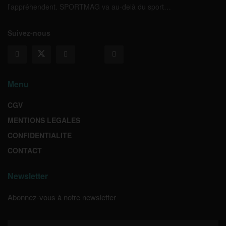
l’appréhendent. SPORTMAG va au-delà du sport…
Suivez-nous
Menu
CGV
MENTIONS LEGALES
CONFIDENTIALITE
CONTACT
Newsletter
Abonnez-vous à notre newsletter