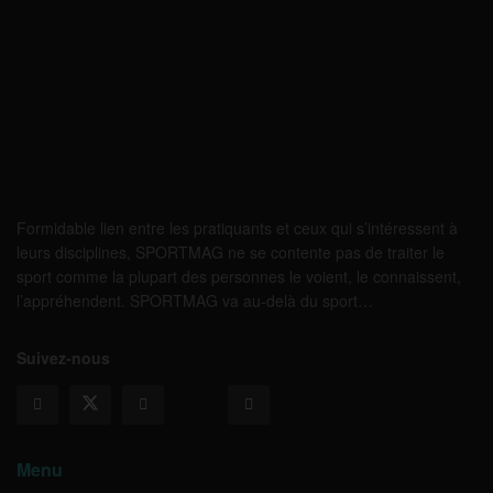
Formidable lien entre les pratiquants et ceux qui s’intéressent à
leurs disciplines, SPORTMAG ne se contente pas de traiter le
sport comme la plupart des personnes le voient, le connaissent,
l’appréhendent. SPORTMAG va au-delà du sport…
Suivez-nous
Menu