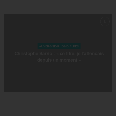
AUVERGNE-RHONE-ALPES
Christophe Sarrio : « ce titre, je l’attendais
depuis un moment »