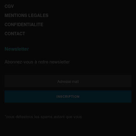
CGV
MENTIONS LEGALES
CONFIDENTIALITE
CONTACT
Newsletter
Abonnez-vous à notre newsletter
*nous détestons les spams autant que vous