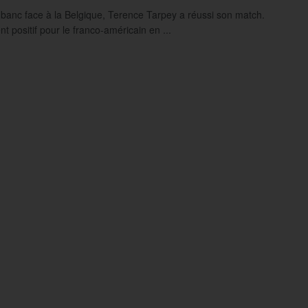
 banc face à la Belgique, Terence Tarpey a réussi son match.
t positif pour le franco-américain en ...