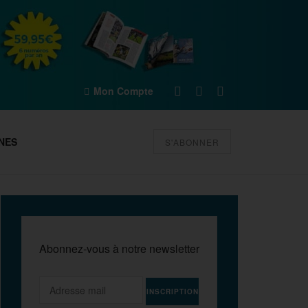
Mon Compte
NES
S'ABONNER
Abonnez-vous à notre newsletter