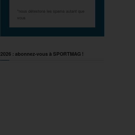
*nous détestons les spams autant que
vous
2026 : abonnez-vous à SPORTMAG !