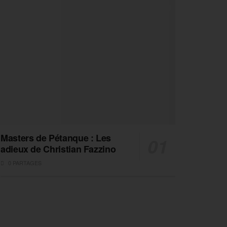
Masters de Pétanque : Les
adieux de Christian Fazzino
0 PARTAGES