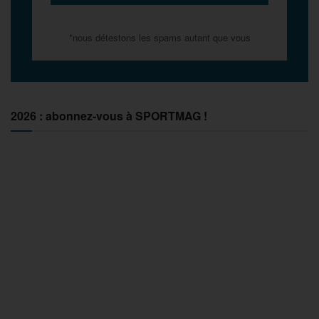
*nous détestons les spams autant que vous
2026 : abonnez-vous à SPORTMAG !