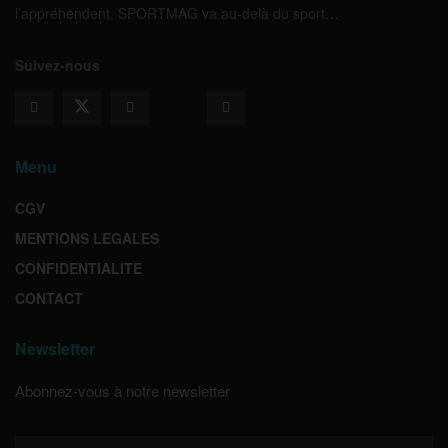
l’appréhendent. SPORTMAG va au-delà du sport…
Suivez-nous
Menu
CGV
MENTIONS LEGALES
CONFIDENTIALITE
CONTACT
Newsletter
Abonnez-vous à notre newsletter