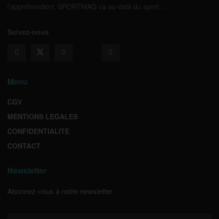
l’appréhendent. SPORTMAG va au-delà du sport…
Suivez-nous
Menu
CGV
MENTIONS LEGALES
CONFIDENTIALITE
CONTACT
Newsletter
Abonnez-vous à notre newsletter