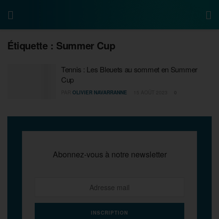
Étiquette :
Summer Cup
Tennis : Les Bleuets au sommet en Summer
Cup
PAR
OLIVIER NAVARRANNE
15 AOÛT 2023
0
Abonnez-vous à notre newsletter