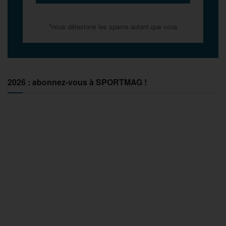
*nous détestons les spams autant que vous
2026 : abonnez-vous à SPORTMAG !