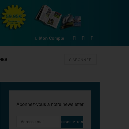
Mon Compte
NES
S'ABONNER
Abonnez-vous à notre newsletter