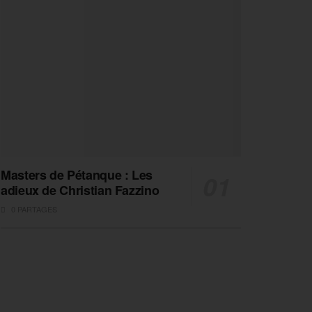
Masters de Pétanque : Les
adieux de Christian Fazzino
0 PARTAGES