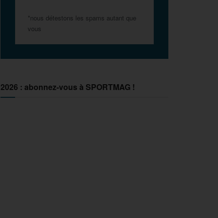
*nous détestons les spams autant que
vous
2026 : abonnez-vous à SPORTMAG !