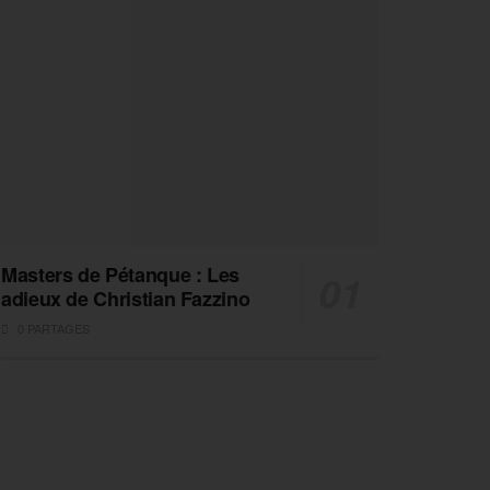
Masters de Pétanque : Les
adieux de Christian Fazzino
0 PARTAGES