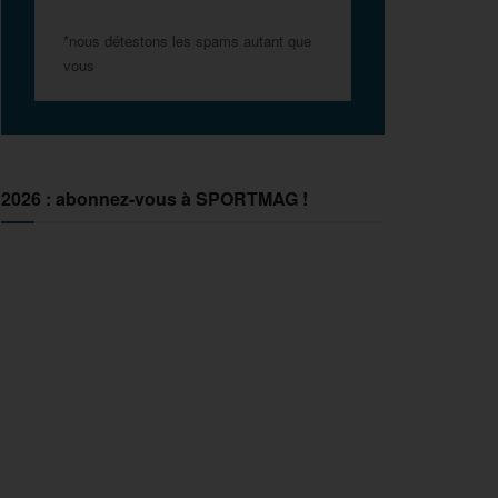
*nous détestons les spams autant que
vous
2026 : abonnez-vous à SPORTMAG !