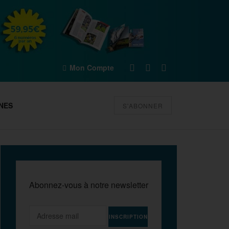
Mon Compte
NES
S'ABONNER
Abonnez-vous à notre newsletter