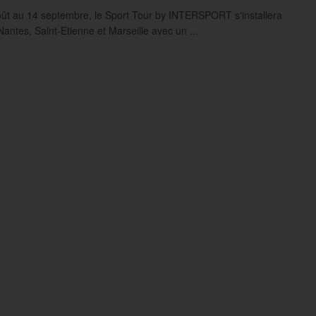
ût au 14 septembre, le Sport Tour by INTERSPORT s'installera
Nantes, Saint-Etienne et Marseille avec un ...