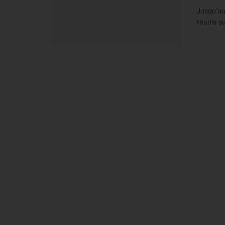
Jusqu’au
réunis su