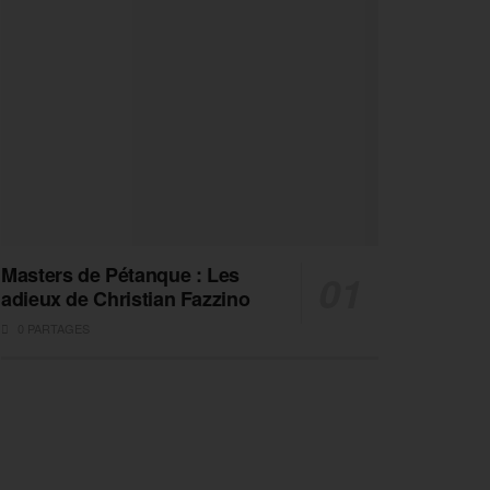
Masters de Pétanque : Les
adieux de Christian Fazzino
0 PARTAGES