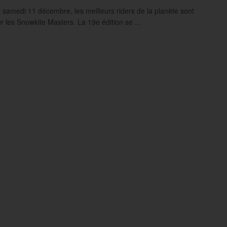
 samedi 11 décembre, les meilleurs riders de la planète sont
r les Snowkite Masters. La 19e édition se ...