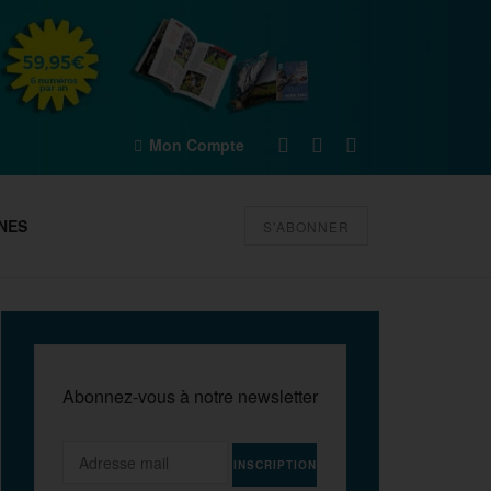
Mon Compte
NES
S'ABONNER
Abonnez-vous à notre newsletter