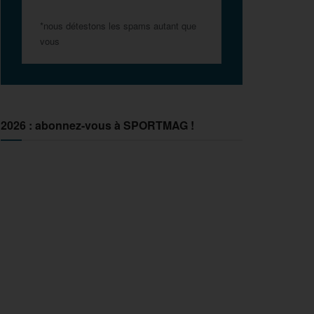
*nous détestons les spams autant que
vous
2026 : abonnez-vous à SPORTMAG !