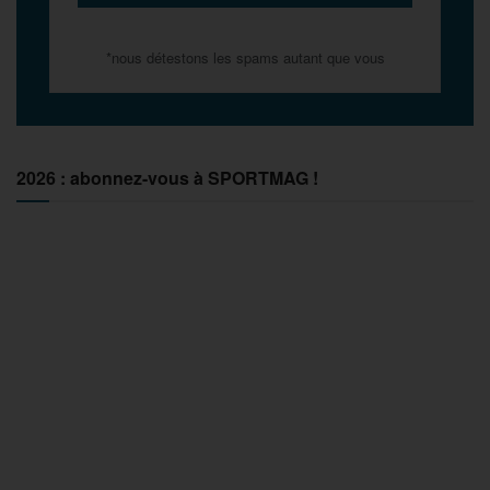
*nous détestons les spams autant que vous
2026 : abonnez-vous à SPORTMAG !