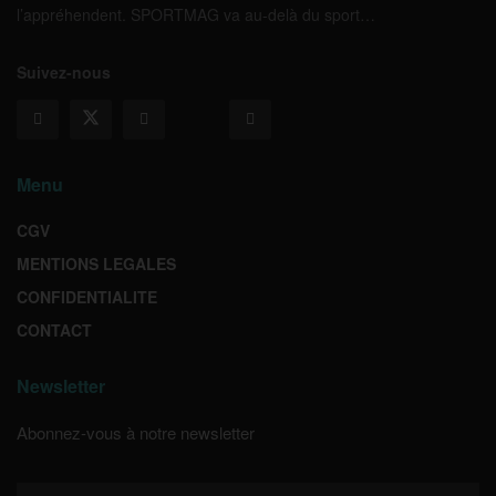
l’appréhendent. SPORTMAG va au-delà du sport…
Suivez-nous
Menu
CGV
MENTIONS LEGALES
CONFIDENTIALITE
CONTACT
Newsletter
Abonnez-vous à notre newsletter