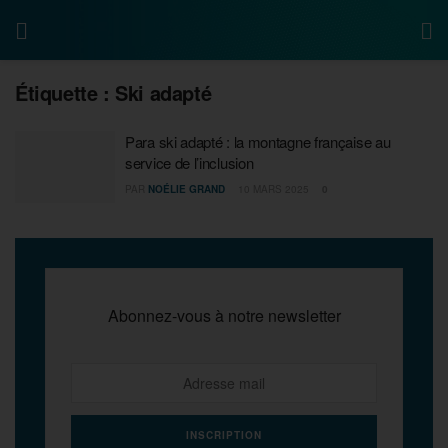
Étiquette :
Ski adapté
Para ski adapté : la montagne française au
service de l’inclusion
PAR
NOÉLIE GRAND
10 MARS 2025
0
Abonnez-vous à notre newsletter