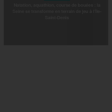
Natation, aquathlon, course de bouées : la
Seine se transforme en terrain de jeu à l’Île-
Saint-Denis