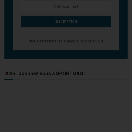
*nous détestons les spams autant que vous
2026 : abonnez-vous à SPORTMAG !