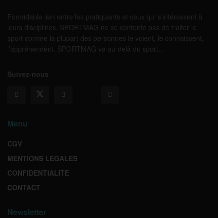
Formidable lien entre les pratiquants et ceux qui s’intéressent à
leurs disciplines, SPORTMAG ne se contente pas de traiter le
sport comme la plupart des personnes le voient, le connaissent,
l’appréhendent. SPORTMAG va au-delà du sport…
Suivez-nous
Menu
CGV
MENTIONS LEGALES
CONFIDENTIALITE
CONTACT
Newsletter