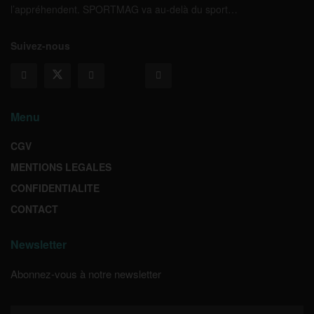
l’appréhendent. SPORTMAG va au-delà du sport…
Suivez-nous
Menu
CGV
MENTIONS LEGALES
CONFIDENTIALITE
CONTACT
Newsletter
Abonnez-vous à notre newsletter