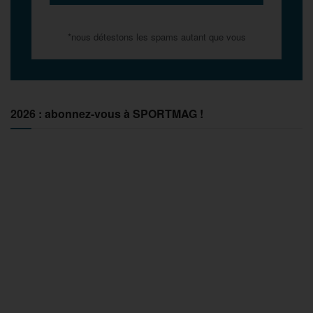
*nous détestons les spams autant que vous
2026 : abonnez-vous à SPORTMAG !