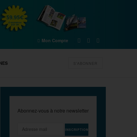
Mon Compte
NES
S'ABONNER
Abonnez-vous à notre newsletter