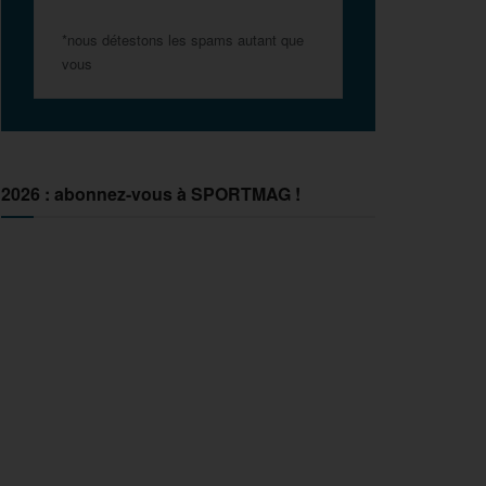
*nous détestons les spams autant que
vous
2026 : abonnez-vous à SPORTMAG !