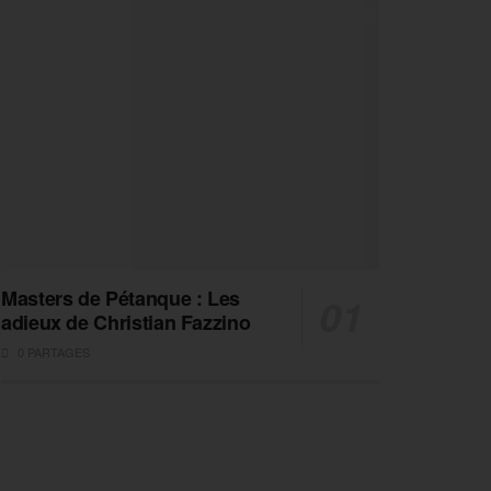
Masters de Pétanque : Les
adieux de Christian Fazzino
0 PARTAGES