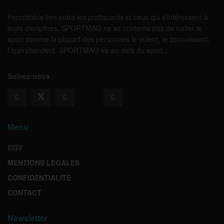
Formidable lien entre les pratiquants et ceux qui s’intéressent à
leurs disciplines, SPORTMAG ne se contente pas de traiter le
sport comme la plupart des personnes le voient, le connaissent,
l’appréhendent. SPORTMAG va au-delà du sport…
Suivez-nous
Menu
CGV
MENTIONS LEGALES
CONFIDENTIALITE
CONTACT
Newsletter