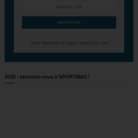
*nous détestons les spams autant que vous
2026 : abonnez-vous à SPORTMAG !