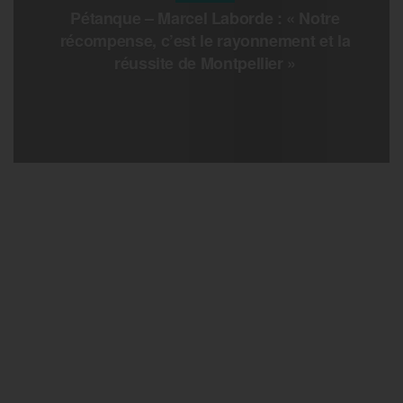
Pétanque – Marcel Laborde : « Notre
récompense, c’est le rayonnement et la
réussite de Montpellier »