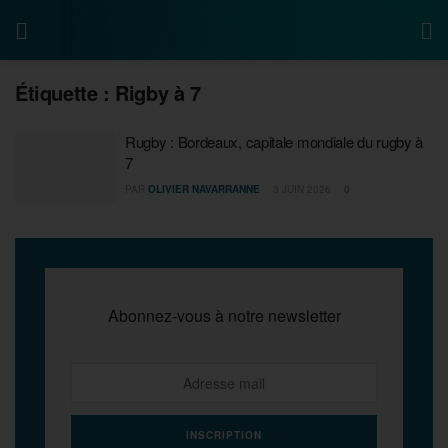
Étiquette :
Rigby à 7
Rugby : Bordeaux, capitale mondiale du rugby à
7
PAR
OLIVIER NAVARRANNE
3 JUIN 2026
0
Abonnez-vous à notre newsletter