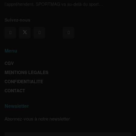
l’appréhendent. SPORTMAG va au-delà du sport…
Suivez-nous
Menu
CGV
MENTIONS LEGALES
CONFIDENTIALITE
CONTACT
Newsletter
Abonnez-vous à notre newsletter