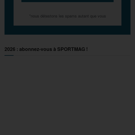
*nous détestons les spams autant que vous
2026 : abonnez-vous à SPORTMAG !