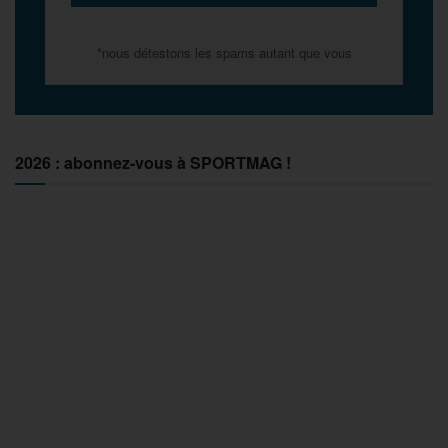
*nous détestons les spams autant que vous
2026 : abonnez-vous à SPORTMAG !