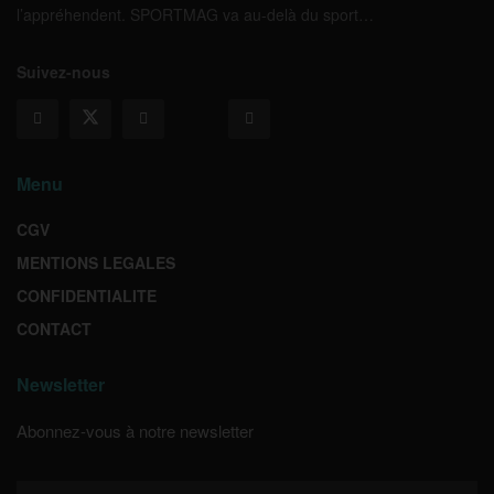
l’appréhendent. SPORTMAG va au-delà du sport…
Suivez-nous
Menu
CGV
MENTIONS LEGALES
CONFIDENTIALITE
CONTACT
Newsletter
Abonnez-vous à notre newsletter