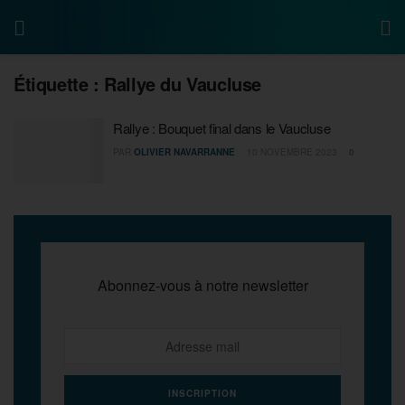
Étiquette :
Rallye du Vaucluse
Rallye : Bouquet final dans le Vaucluse
PAR
OLIVIER NAVARRANNE
10 NOVEMBRE 2023
0
Abonnez-vous à notre newsletter