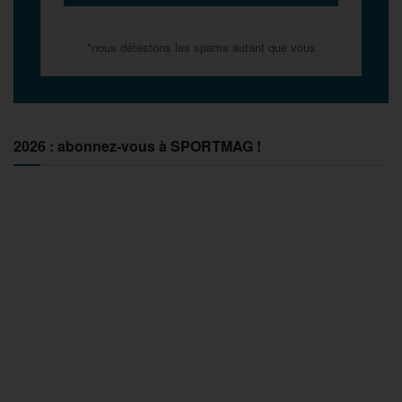
*nous détestons les spams autant que vous
2026 : abonnez-vous à SPORTMAG !