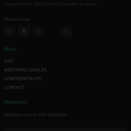
l’appréhendent. SPORTMAG va au-delà du sport…
Suivez-nous
Menu
CGV
MENTIONS LEGALES
CONFIDENTIALITE
CONTACT
Newsletter
Abonnez-vous à notre newsletter