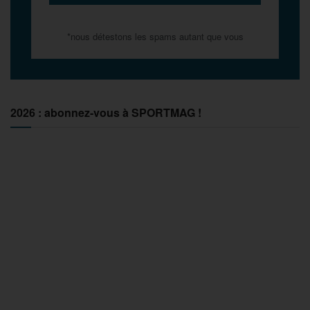
*nous détestons les spams autant que vous
2026 : abonnez-vous à SPORTMAG !