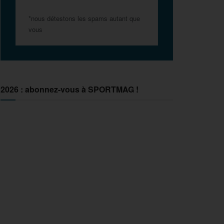
*nous détestons les spams autant que
vous
2026 : abonnez-vous à SPORTMAG !