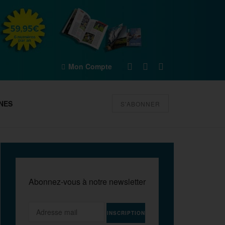
Mon Compte
NES
S'ABONNER
Abonnez-vous à notre newsletter