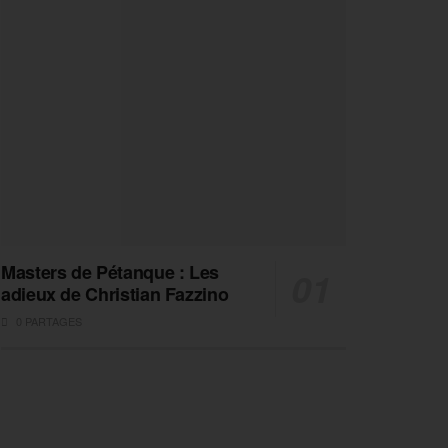
Masters de Pétanque : Les
adieux de Christian Fazzino
0 PARTAGES