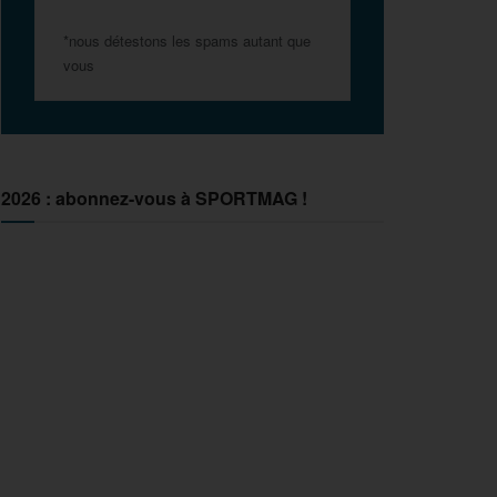
*nous détestons les spams autant que
vous
2026 : abonnez-vous à SPORTMAG !