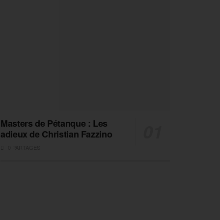
Masters de Pétanque : Les
adieux de Christian Fazzino
0 PARTAGES