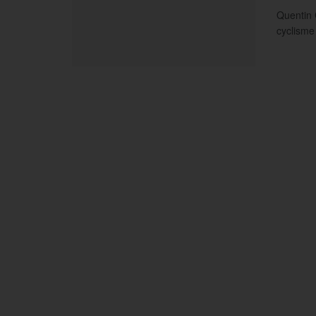
Quentin 
cyclisme 