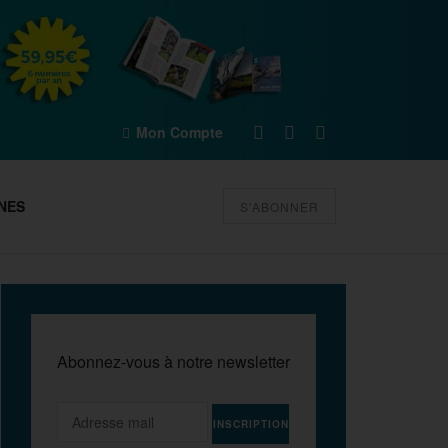
Mon Compte
NES
S'ABONNER
Abonnez-vous à notre newsletter