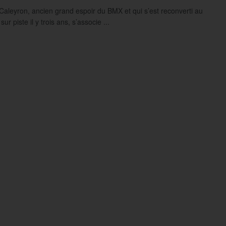
Caleyron, ancien grand espoir du BMX et qui s’est reconverti au
sur piste il y trois ans, s’associe ...