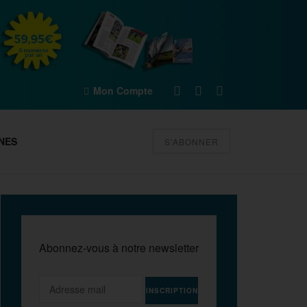
Mon Compte
NES
S'ABONNER
Abonnez-vous à notre newsletter