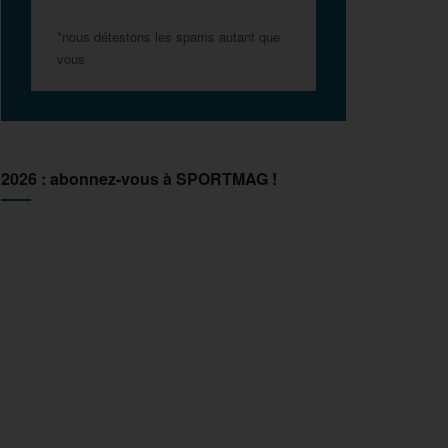
*nous détestons les spams autant que
vous
2026 : abonnez-vous à SPORTMAG !