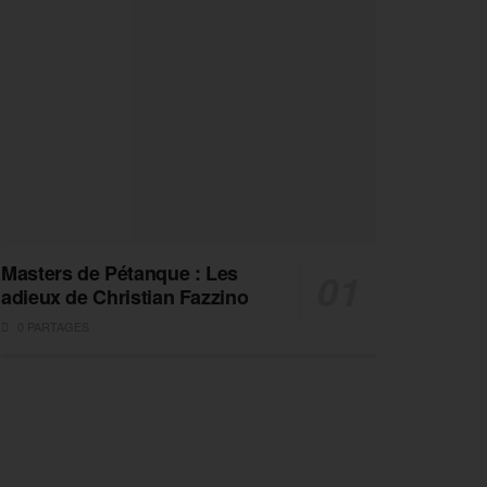
Masters de Pétanque : Les
adieux de Christian Fazzino
0 PARTAGES