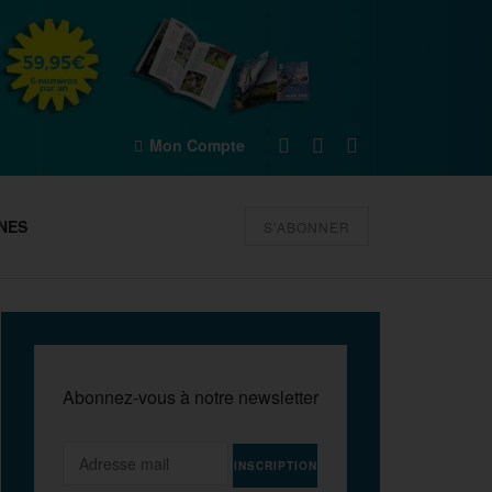
Mon Compte
NES
S'ABONNER
Abonnez-vous à notre newsletter