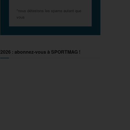
*nous détestons les spams autant que
vous
2026 : abonnez-vous à SPORTMAG !