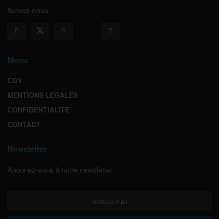
Suivez-nous
Menu
CGV
MENTIONS LEGALES
CONFIDENTIALITE
CONTACT
Newsletter
Abonnez-vous à notre newsletter