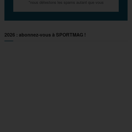
*nous détestons les spams autant que vous
2026 : abonnez-vous à SPORTMAG !