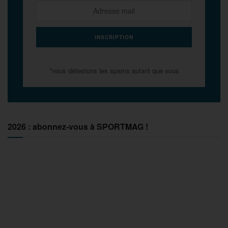
*nous détestons les spams autant que vous
2026 : abonnez-vous à SPORTMAG !