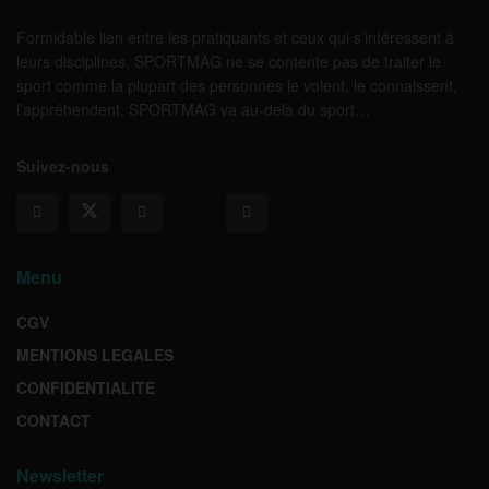
Formidable lien entre les pratiquants et ceux qui s’intéressent à
leurs disciplines, SPORTMAG ne se contente pas de traiter le
sport comme la plupart des personnes le voient, le connaissent,
l’appréhendent. SPORTMAG va au-delà du sport…
Suivez-nous
Menu
CGV
MENTIONS LEGALES
CONFIDENTIALITE
CONTACT
Newsletter