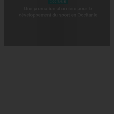
OCCITANIE
Une promotion charnière pour le
développement du sport en Occitanie