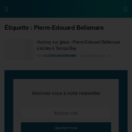
Étiquette :
Pierre-Edouard Bellemare
Hockey sur glace : Pierre-Edouard Bellemare
s’éclate à Tampa Bay
PAR
OLIVIER NAVARRANNE
20 JANVIER 2022
0
Abonnez-vous à notre newsletter