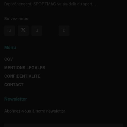
l’appréhendent. SPORTMAG va au-delà du sport…
Suivez-nous
Menu
CGV
MENTIONS LEGALES
CONFIDENTIALITE
CONTACT
Newsletter
Abonnez-vous à notre newsletter