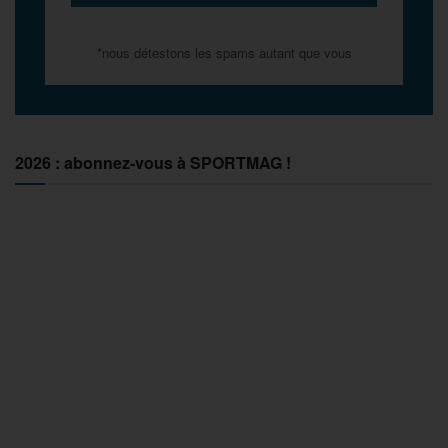
*nous détestons les spams autant que vous
2026 : abonnez-vous à SPORTMAG !