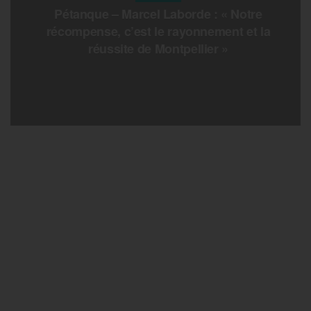
Pétanque – Marcel Laborde : « Notre
récompense, c’est le rayonnement et la
réussite de Montpellier »