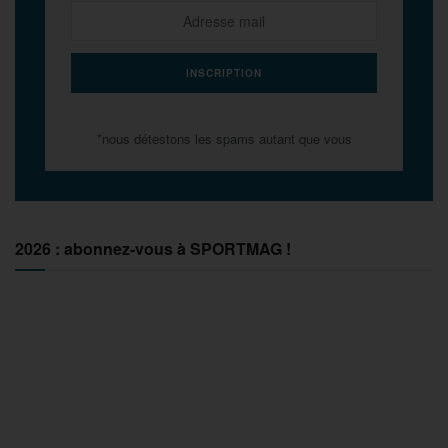
*nous détestons les spams autant que vous
2026 : abonnez-vous à SPORTMAG !