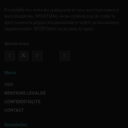
Formidable lien entre les pratiquants et ceux qui s’intéressent à
leurs disciplines, SPORTMAG ne se contente pas de traiter le
sport comme la plupart des personnes le voient, le connaissent,
l’appréhendent. SPORTMAG va au-delà du sport…
Suivez-nous
Menu
CGV
MENTIONS LEGALES
CONFIDENTIALITE
CONTACT
Newsletter