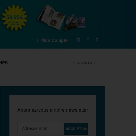
Mon Compte
NES
S'ABONNER
Abonnez-vous à notre newsletter