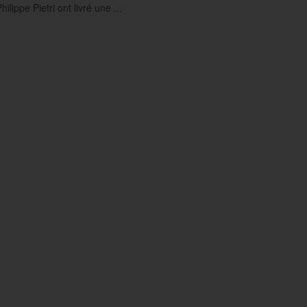
hilippe Pietri ont livré une ...