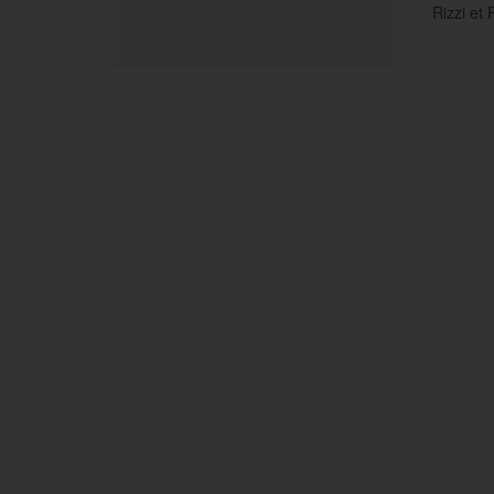
Rizzi et P