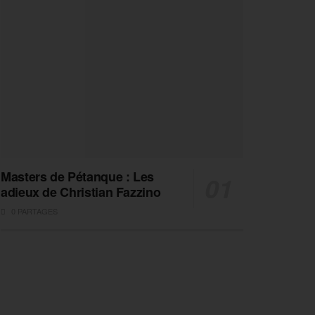
Masters de Pétanque : Les
adieux de Christian Fazzino
0 PARTAGES