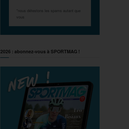
*nous détestons les spams autant que
vous
2026 : abonnez-vous à SPORTMAG !