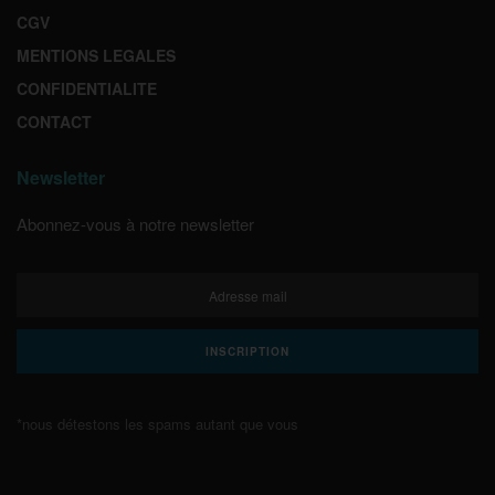
CGV
MENTIONS LEGALES
CONFIDENTIALITE
CONTACT
Newsletter
Abonnez-vous à notre newsletter
*nous détestons les spams autant que vous