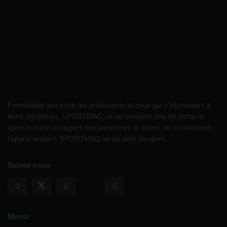
Formidable lien entre les pratiquants et ceux qui s’intéressent à
leurs disciplines, SPORTMAG ne se contente pas de traiter le
sport comme la plupart des personnes le voient, le connaissent,
l’appréhendent. SPORTMAG va au-delà du sport…
Suivez-nous
Menu