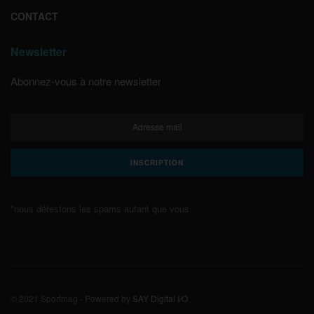
CONTACT
Newsletter
Abonnez-vous à notre newsletter
*nous détestons les spams autant que vous
© 2021 Sportmag - Powered by
SAY Digital I/O