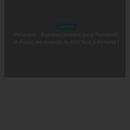
AVEYRON
Pétanque : Espalion terminé pour Puccinelli
et Foyot, les tenants du titre face à Bonetto !