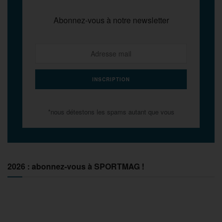
Abonnez-vous à notre newsletter
*nous détestons les spams autant que vous
2026 : abonnez-vous à SPORTMAG !