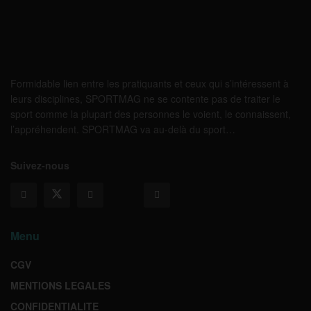
Formidable lien entre les pratiquants et ceux qui s’intéressent à
leurs disciplines, SPORTMAG ne se contente pas de traiter le
sport comme la plupart des personnes le voient, le connaissent,
l’appréhendent. SPORTMAG va au-delà du sport…
Suivez-nous
Menu
CGV
MENTIONS LEGALES
CONFIDENTIALITE