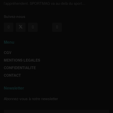
l’appréhendent. SPORTMAG va au-delà du sport…
Suivez-nous
Menu
CGV
MENTIONS LEGALES
CONFIDENTIALITE
CONTACT
Newsletter
Abonnez-vous à notre newsletter