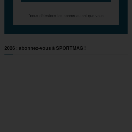
*nous détestons les spams autant que vous
2026 : abonnez-vous à SPORTMAG !