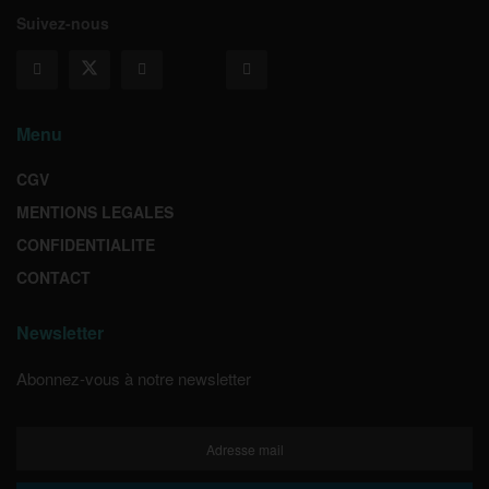
Suivez-nous
Menu
CGV
MENTIONS LEGALES
CONFIDENTIALITE
CONTACT
Newsletter
Abonnez-vous à notre newsletter