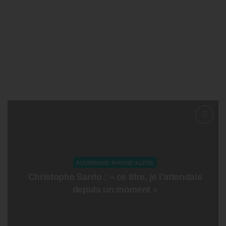
AUVERGNE-RHONE-ALPES
Christophe Sarrio : « ce titre, je l’attendais
depuis un moment »