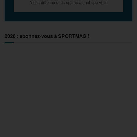
*nous détestons les spams autant que vous
2026 : abonnez-vous à SPORTMAG !