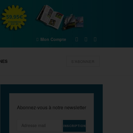
Mon Compte
NES
S'ABONNER
Abonnez-vous à notre newsletter