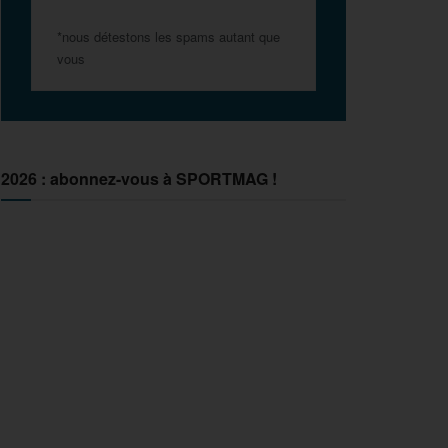
*nous détestons les spams autant que
vous
2026 : abonnez-vous à SPORTMAG !